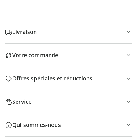
Livraison
Votre commande
Offres spéciales et réductions
Service
Qui sommes-nous