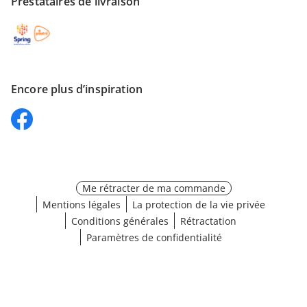
Prestataires de livraison
Encore plus d’inspiration
Me rétracter de ma commande
Mentions légales
La protection de la vie privée
Conditions générales
Rétractation
Paramètres de confidentialité