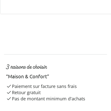
Hotline client
3 raisons de choisir
“Maison & Confort”
Paiement sur facture sans frais
Retour gratuit
Pas de montant minimum d'achats