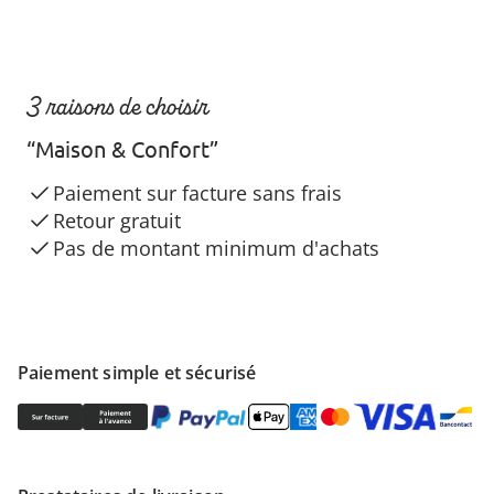
3 raisons de choisir
“Maison & Confort”
Paiement sur facture sans frais
Retour gratuit
Pas de montant minimum d'achats
Paiement simple et sécurisé