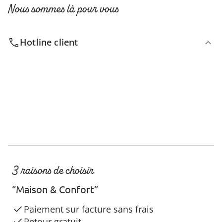
Nous sommes là pour vous
Hotline client
3 raisons de choisir
“Maison & Confort”
Paiement sur facture sans frais
Retour gratuit