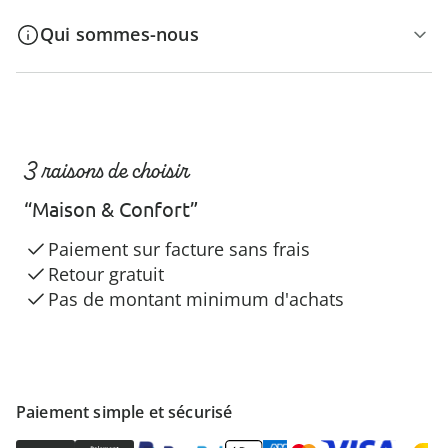
Qui sommes-nous
3 raisons de choisir
“Maison & Confort”
Paiement sur facture sans frais
Retour gratuit
Pas de montant minimum d'achats
Paiement simple et sécurisé