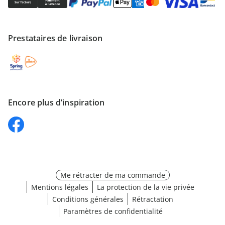
Prestataires de livraison
Encore plus d’inspiration
Me rétracter de ma commande
Mentions légales
La protection de la vie privée
Conditions générales
Rétractation
Paramètres de confidentialité