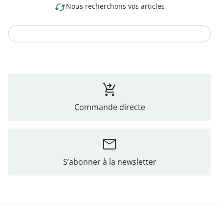
Nous recherchons vos articles
Vers la collection
Commande directe
S’abonner à la newsletter