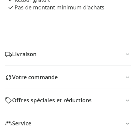
Pas de montant minimum d'achats
Livraison
Votre commande
Offres spéciales et réductions
Service