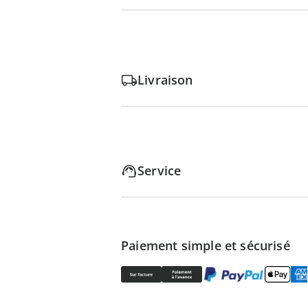
Livraison
Service
Paiement simple et sécurisé