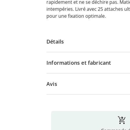
rapidement et ne se déchire pas. Mati
intempéries. Livré avec 25 attaches ul
pour une fixation optimale.
Détails
Informations et fabricant
Avis