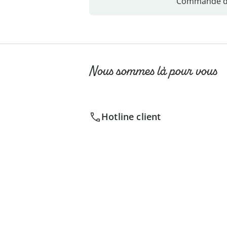
Commande di
Nous sommes là pour vous
Hotline client