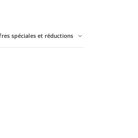
fres spéciales et réductions