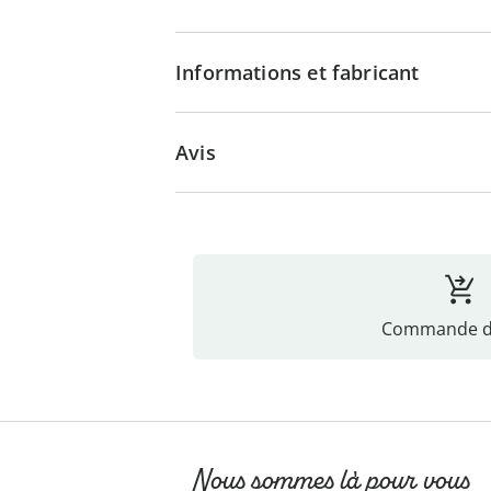
Informations et fabricant
Avis
Commande di
Nous sommes là pour vous