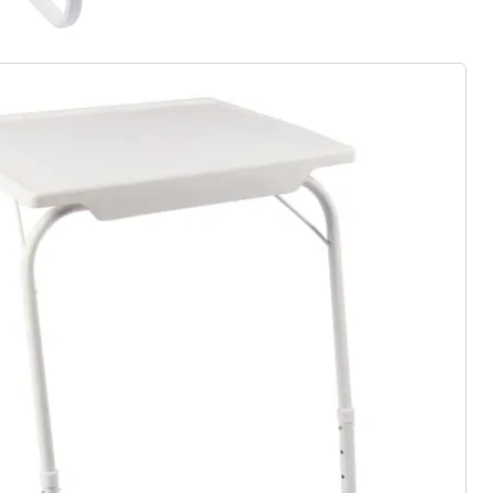
r à la newsletter