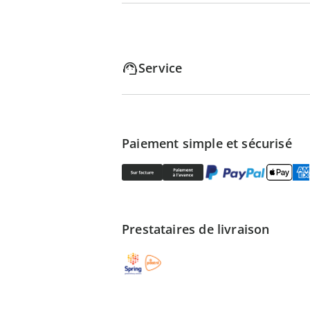
Service
Paiement simple et sécurisé
Prestataires de livraison