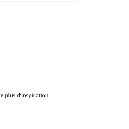
e plus d’inspiration