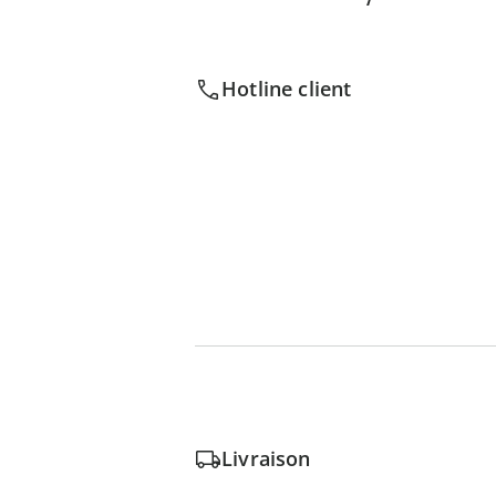
Hotline client
Livraison