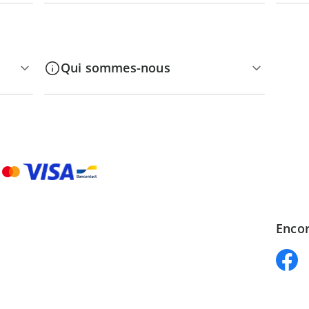
Qui sommes-nous
Encor