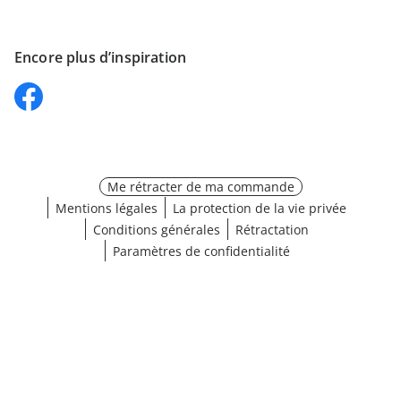
Encore plus d’inspiration
Me rétracter de ma commande
Mentions légales
La protection de la vie privée
Conditions générales
Rétractation
Paramètres de confidentialité