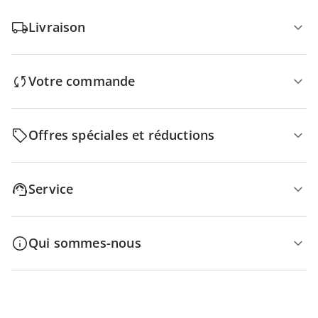
Livraison
Votre commande
Offres spéciales et réductions
Service
Qui sommes-nous