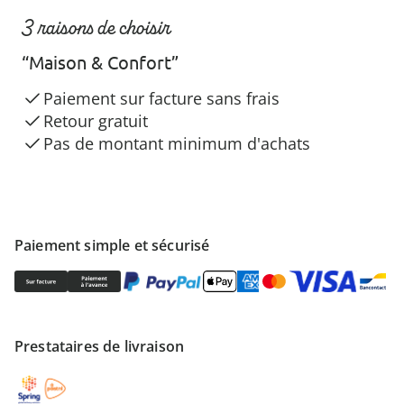
3 raisons de choisir
“Maison & Confort”
Paiement sur facture sans frais
Retour gratuit
Pas de montant minimum d'achats
Paiement simple et sécurisé
Prestataires de livraison