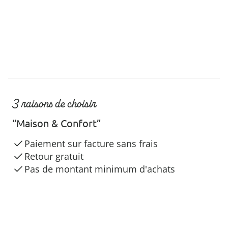
3 raisons de choisir
“Maison & Confort”
Paiement sur facture sans frais
Retour gratuit
Pas de montant minimum d'achats