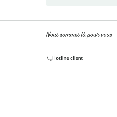
Nous sommes là pour vous
Hotline client