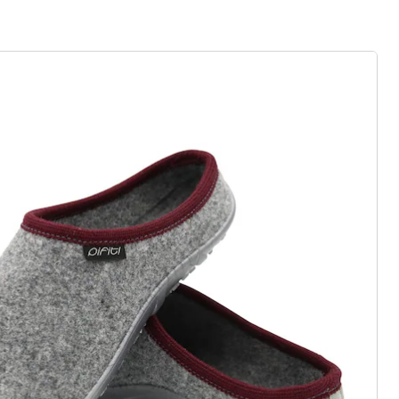
r à la newsletter