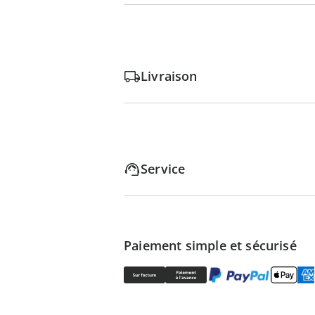
Livraison
Service
Paiement simple et sécurisé