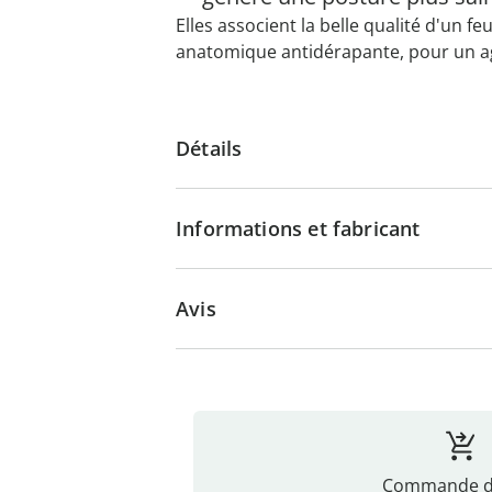
Elles associent la belle qualité d'un f
anatomique antidérapante, pour un ag
Détails
Informations et fabricant
Avis
Commande di