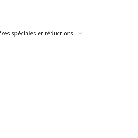
fres spéciales et réductions