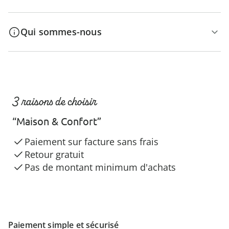
Qui sommes-nous
3 raisons de choisir
“Maison & Confort”
Paiement sur facture sans frais
Retour gratuit
Pas de montant minimum d'achats
Paiement simple et sécurisé