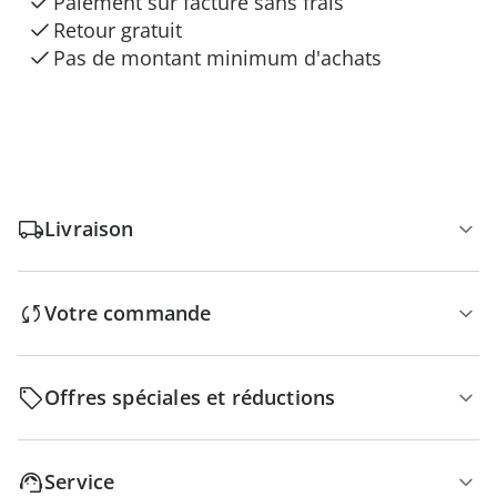
Paiement sur facture sans frais
Retour gratuit
Pas de montant minimum d'achats
Livraison
Votre commande
Offres spéciales et réductions
Service