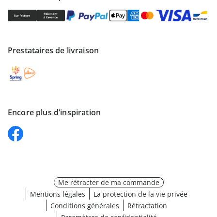
Prestataires de livraison
Encore plus d’inspiration
Me rétracter de ma commande
Mentions légales
La protection de la vie privée
Conditions générales
Rétractation