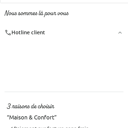
Nous sommes là pour vous
Hotline client
3 raisons de choisir
“Maison & Confort”