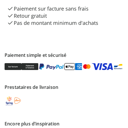
Paiement sur facture sans frais
Retour gratuit
Pas de montant minimum d'achats
Paiement simple et sécurisé
Prestataires de livraison
Encore plus d’inspiration