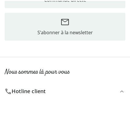
Commande directe
S’abonner à la newsletter
Nous sommes là pour vous
Hotline client