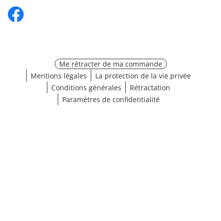
Me rétracter de ma commande
Mentions légales
La protection de la vie privée
Conditions générales
Rétractation
Paramètres de confidentialité
¹ Cliquez ici pour les conditions de validation