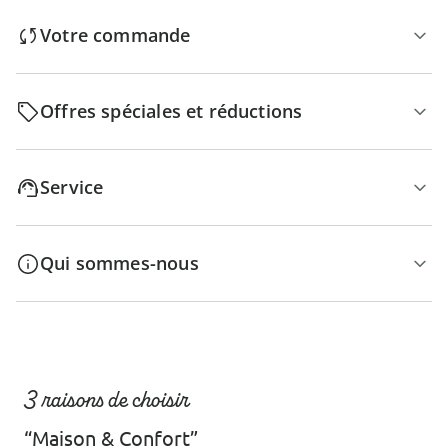
Votre commande
Offres spéciales et réductions
Service
Qui sommes-nous
3 raisons de choisir
“Maison & Confort”