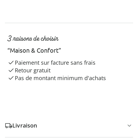
3 raisons de choisir
“Maison & Confort”
Paiement sur facture sans frais
Retour gratuit
Pas de montant minimum d'achats
Livraison