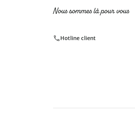
Nous sommes là pour vous
Hotline client