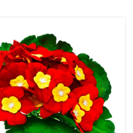
r à la newsletter