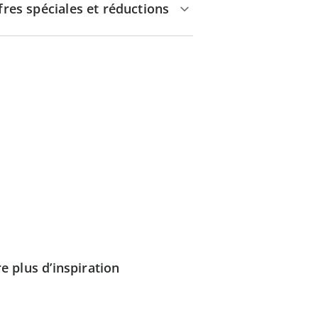
fres spéciales et réductions
e plus d’inspiration