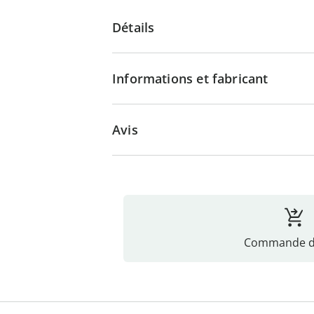
Détails
Informations et fabricant
Avis
Commande di