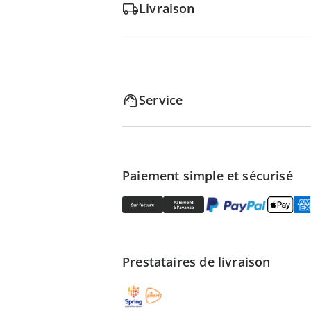
Livraison
Service
Paiement simple et sécurisé
Prestataires de livraison