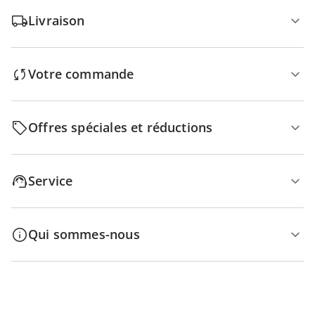
Livraison
Votre commande
Offres spéciales et réductions
Service
Qui sommes-nous