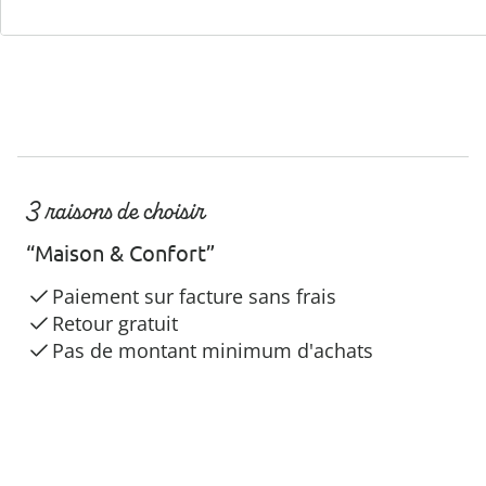
3 raisons de choisir
“Maison & Confort”
Paiement sur facture sans frais
Retour gratuit
Pas de montant minimum d'achats