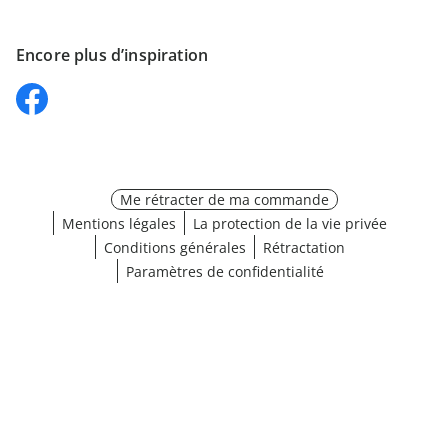
Encore plus d’inspiration
Me rétracter de ma commande
Mentions légales
La protection de la vie privée
Conditions générales
Rétractation
Paramètres de confidentialité