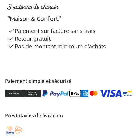
3 raisons de choisir
“Maison & Confort”
Paiement sur facture sans frais
Retour gratuit
Pas de montant minimum d'achats
Paiement simple et sécurisé
Prestataires de livraison