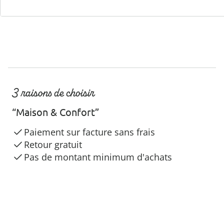
3 raisons de choisir
“Maison & Confort”
Paiement sur facture sans frais
Retour gratuit
Pas de montant minimum d'achats