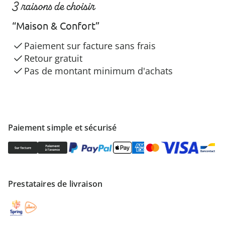
3 raisons de choisir
“Maison & Confort”
Paiement sur facture sans frais
Retour gratuit
Pas de montant minimum d'achats
Paiement simple et sécurisé
Prestataires de livraison