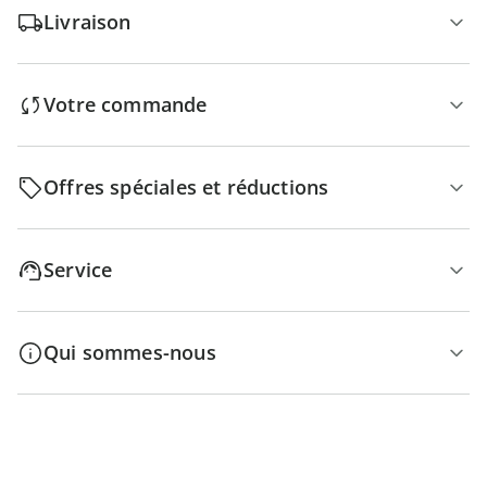
Livraison
Votre commande
Offres spéciales et réductions
Service
Qui sommes-nous