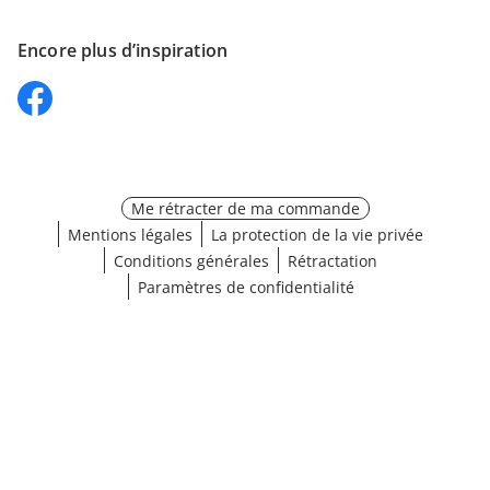
Encore plus d’inspiration
Me rétracter de ma commande
Mentions légales
La protection de la vie privée
Conditions générales
Rétractation
Paramètres de confidentialité