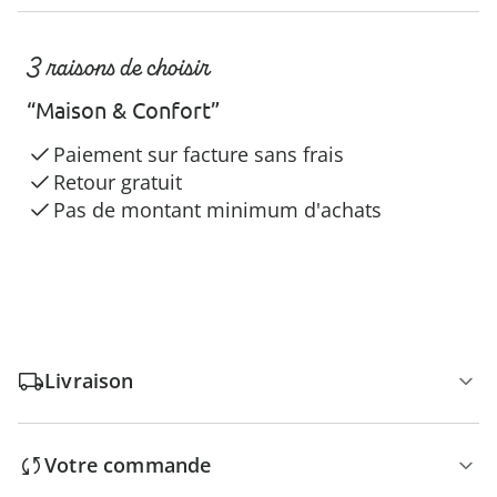
3 raisons de choisir
“Maison & Confort”
Paiement sur facture sans frais
Retour gratuit
Pas de montant minimum d'achats
Livraison
Votre commande