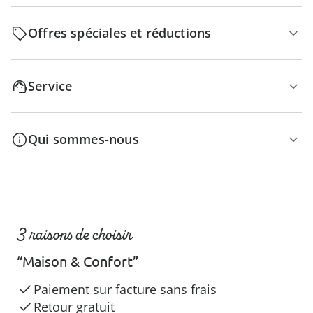
Offres spéciales et réductions
Service
Qui sommes-nous
3 raisons de choisir
“Maison & Confort”
Paiement sur facture sans frais
Retour gratuit