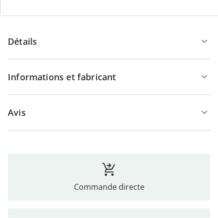
séparément.
Détails
Informations et fabricant
Avis
Commande directe