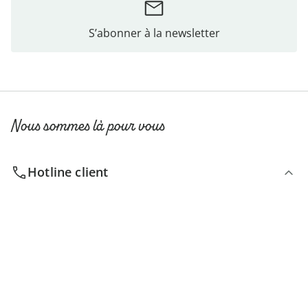
S’abonner à la newsletter
Nous sommes là pour vous
Hotline client