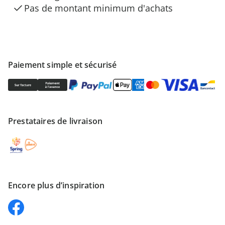
Pas de montant minimum d'achats
Paiement simple et sécurisé
Prestataires de livraison
Encore plus d’inspiration