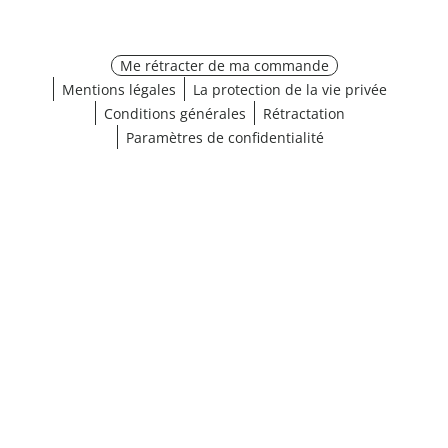
Me rétracter de ma commande
Mentions légales
La protection de la vie privée
Conditions générales
Rétractation
Paramètres de confidentialité
¹ Cliquez ici pour les conditions de validation
fermer