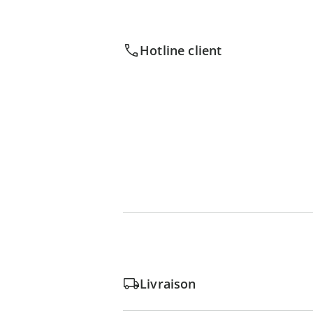
Hotline client
Livraison