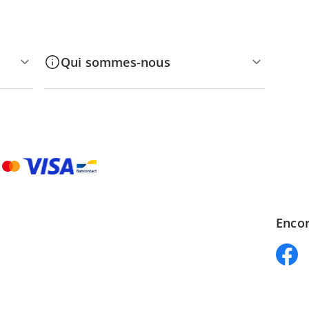
Qui sommes-nous
Encor