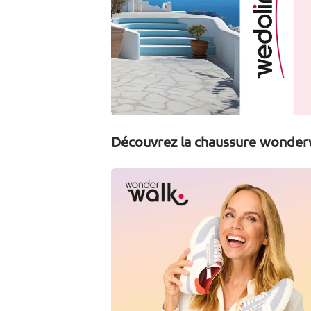
Découvrez la chaussure wonder