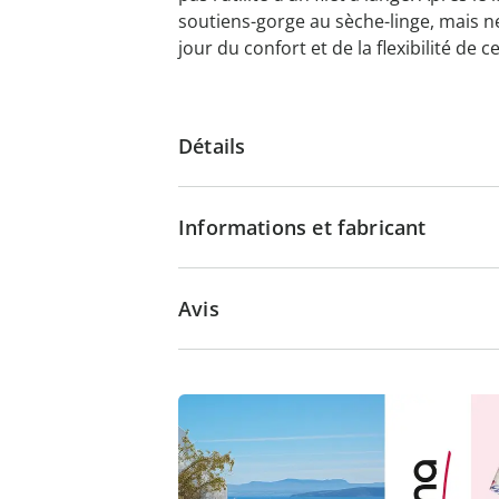
soutiens-gorge au sèche-linge, mais n
jour du confort et de la flexibilité de 
Détails
Informations et fabricant
Avis