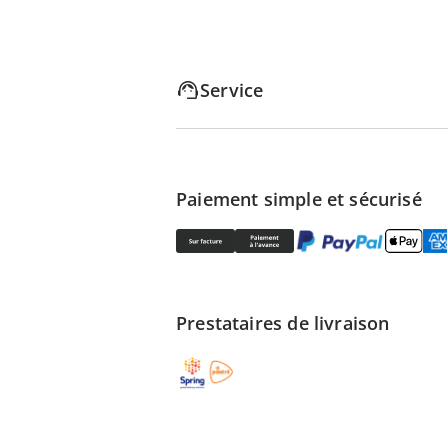
Service
Paiement simple et sécurisé
Prestataires de livraison