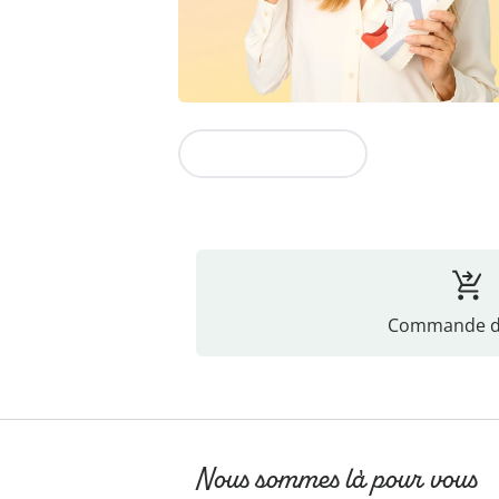
Vers la collection
Commande di
Nous sommes là pour vous