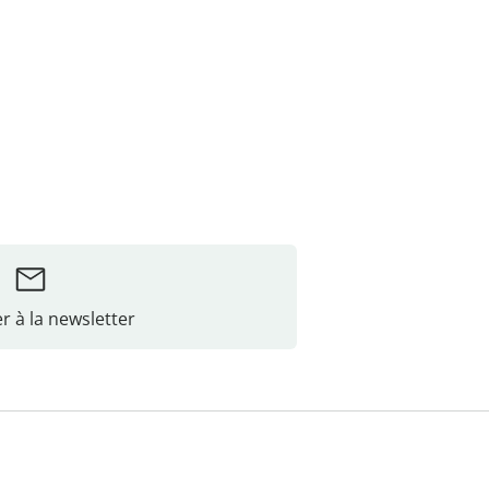
r à la newsletter