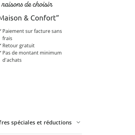
 raisons de choisir
Maison & Confort”
Paiement sur facture sans
frais
Retour gratuit
Pas de montant minimum
d'achats
fres spéciales et réductions