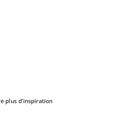
e plus d’inspiration