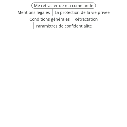
Me rétracter de ma commande
Mentions légales
La protection de la vie privée
Conditions générales
Rétractation
Paramètres de confidentialité
¹ Cliquez ici pour les conditions de validation
fermer