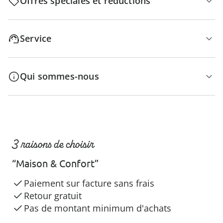
Offres spéciales et réductions
Service
Qui sommes-nous
3 raisons de choisir
“Maison & Confort”
Paiement sur facture sans frais
Retour gratuit
Pas de montant minimum d'achats