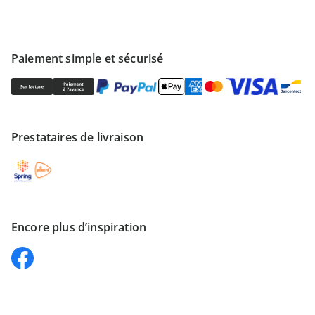
Paiement simple et sécurisé
Prestataires de livraison
Encore plus d’inspiration