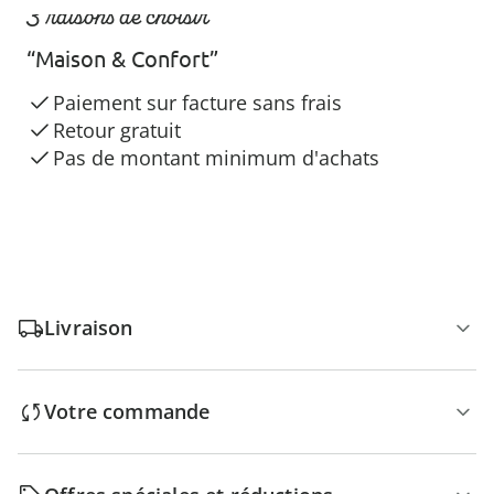
3 raisons de choisir
“Maison & Confort”
Paiement sur facture sans frais
Retour gratuit
Pas de montant minimum d'achats
Livraison
Votre commande