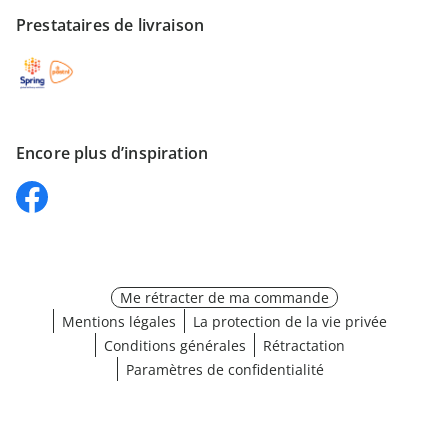
Prestataires de livraison
Encore plus d’inspiration
Me rétracter de ma commande
Mentions légales
La protection de la vie privée
Conditions générales
Rétractation
Paramètres de confidentialité