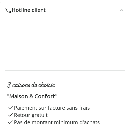
Hotline client
3 raisons de choisir
“Maison & Confort”
Paiement sur facture sans frais
Retour gratuit
Pas de montant minimum d'achats