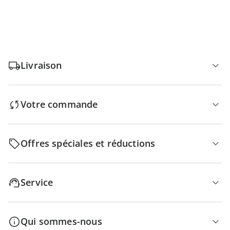
Livraison
Votre commande
Offres spéciales et réductions
Service
Qui sommes-nous