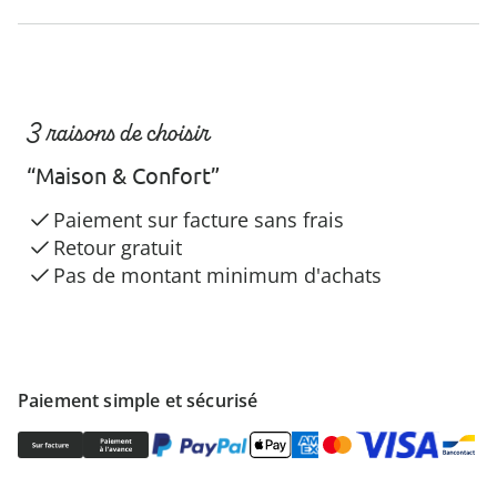
3 raisons de choisir
“Maison & Confort”
Paiement sur facture sans frais
Retour gratuit
Pas de montant minimum d'achats
Paiement simple et sécurisé