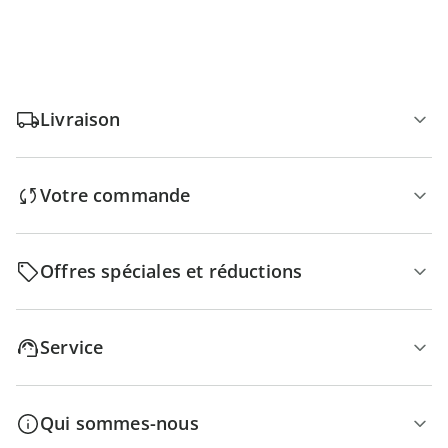
Livraison
Votre commande
Offres spéciales et réductions
Service
Qui sommes-nous