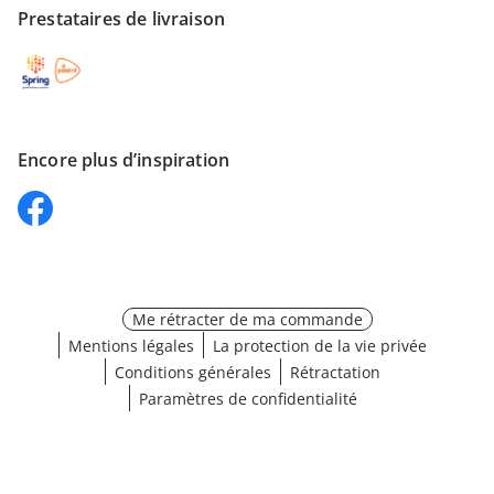
Prestataires de livraison
Encore plus d’inspiration
Me rétracter de ma commande
Mentions légales
La protection de la vie privée
Conditions générales
Rétractation
Paramètres de confidentialité