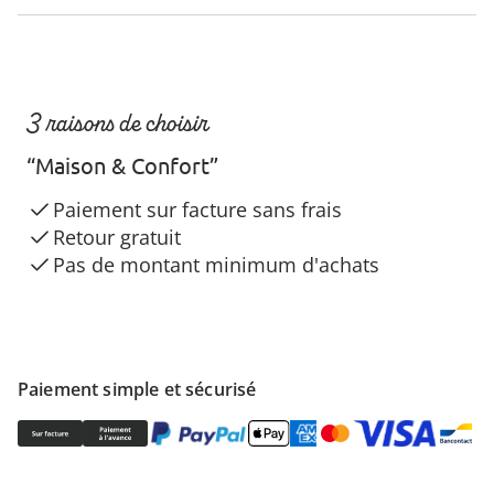
3 raisons de choisir
“Maison & Confort”
Paiement sur facture sans frais
Retour gratuit
Pas de montant minimum d'achats
Paiement simple et sécurisé