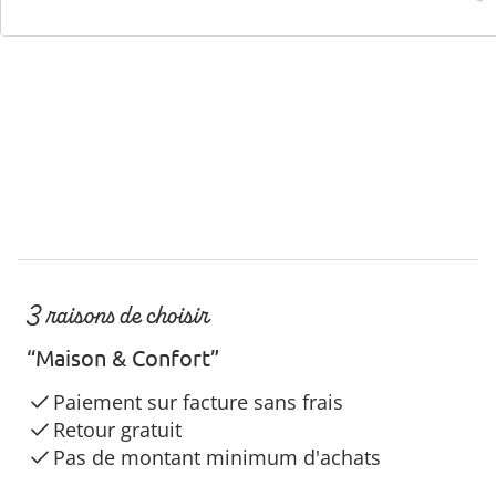
Hotline client
3 raisons de choisir
“Maison & Confort”
Paiement sur facture sans frais
Retour gratuit
Pas de montant minimum d'achats