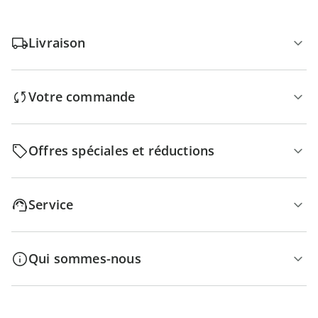
Livraison
Votre commande
Offres spéciales et réductions
Service
Qui sommes-nous