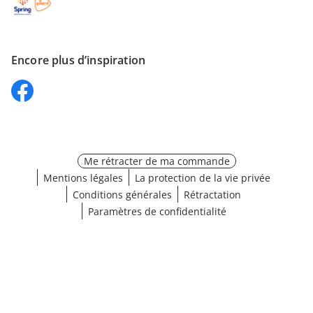
Encore plus d’inspiration
Me rétracter de ma commande
Mentions légales
La protection de la vie privée
Conditions générales
Rétractation
Paramètres de confidentialité