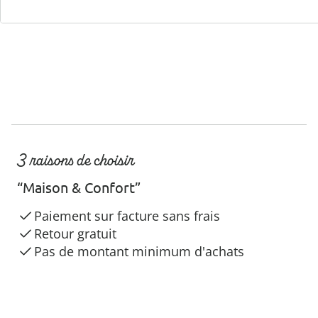
3 raisons de choisir
“Maison & Confort”
Paiement sur facture sans frais
Retour gratuit
Pas de montant minimum d'achats