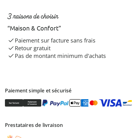
3 raisons de choisir
“Maison & Confort”
Paiement sur facture sans frais
Retour gratuit
Pas de montant minimum d'achats
Paiement simple et sécurisé
Prestataires de livraison