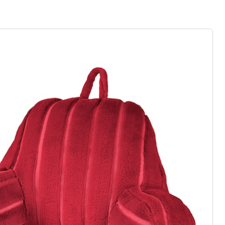
r à la newsletter