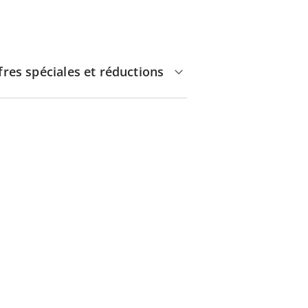
fres spéciales et réductions