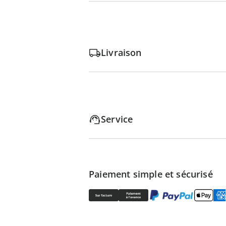
Livraison
Service
Paiement simple et sécurisé