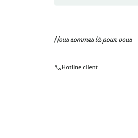
Nous sommes là pour vous
Hotline client