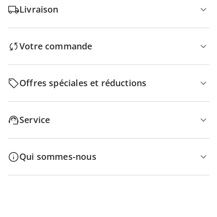
Livraison
Votre commande
Offres spéciales et réductions
Service
Qui sommes-nous