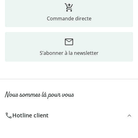
Commande directe
S’abonner à la newsletter
Nous sommes là pour vous
Hotline client