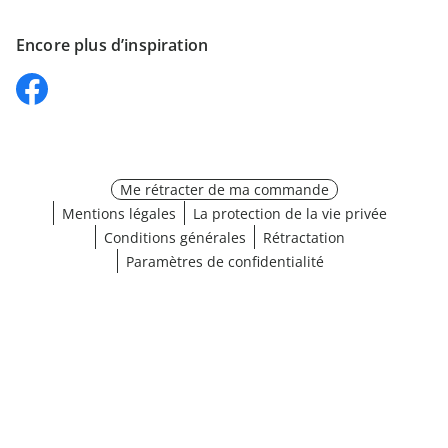
Encore plus d’inspiration
Me rétracter de ma commande
Mentions légales
La protection de la vie privée
Conditions générales
Rétractation
Paramètres de confidentialité