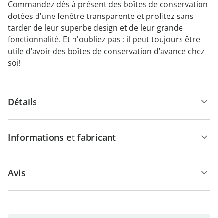
Commandez dès à présent des boîtes de conservation
dotées d’une fenêtre transparente et profitez sans
tarder de leur superbe design et de leur grande
fonctionnalité. Et n'oubliez pas : il peut toujours être
utile d’avoir des boîtes de conservation d’avance chez
soi!
Détails
Informations et fabricant
Avis