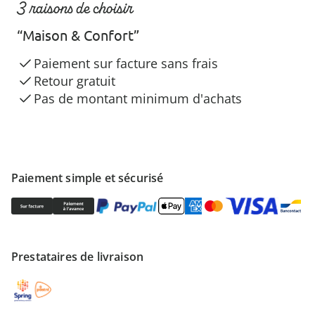
3 raisons de choisir
“Maison & Confort”
Paiement sur facture sans frais
Retour gratuit
Pas de montant minimum d'achats
Paiement simple et sécurisé
Prestataires de livraison