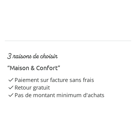
3 raisons de choisir
“Maison & Confort”
Paiement sur facture sans frais
Retour gratuit
Pas de montant minimum d'achats