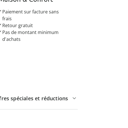
Paiement sur facture sans
frais
Retour gratuit
Pas de montant minimum
d'achats
fres spéciales et réductions