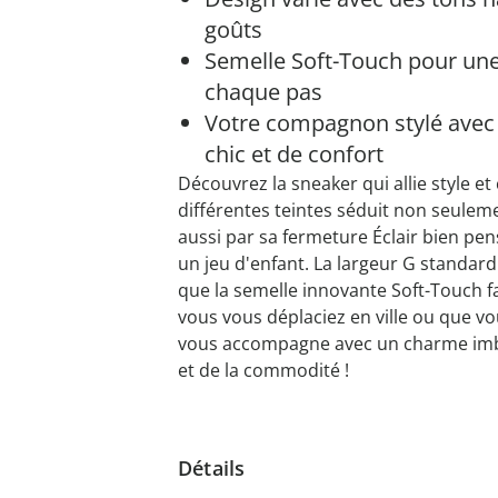
goûts
Semelle Soft-Touch pour une
chaque pas
Votre compagnon stylé avec
chic et de confort
Découvrez la sneaker qui allie style e
différentes teintes séduit non seule
aussi par sa fermeture Éclair bien pensé
un jeu d'enfant. La largeur G standard
que la semelle innovante Soft-Touch fa
vous vous déplaciez en ville ou que v
vous accompagne avec un charme imbat
et de la commodité !
Détails