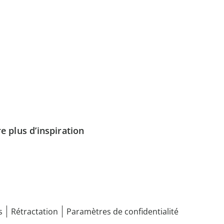
e plus d’inspiration
s
Rétractation
Paramètres de confidentialité