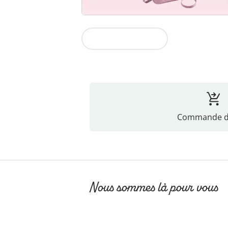
Vers la collection
Commande di
Nous sommes là pour vous