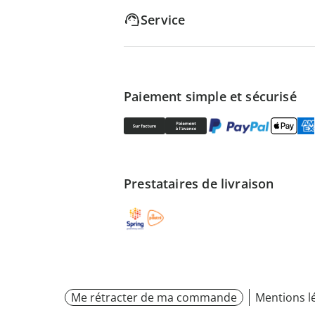
Service
Paiement simple et sécurisé
Prestataires de livraison
Me rétracter de ma commande
Mentions l