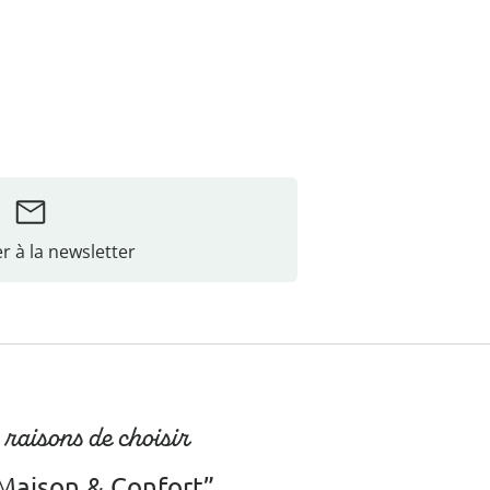
r à la newsletter
 raisons de choisir
Maison & Confort”