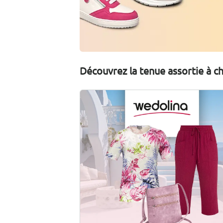
Découvrez la tenue assortie à 