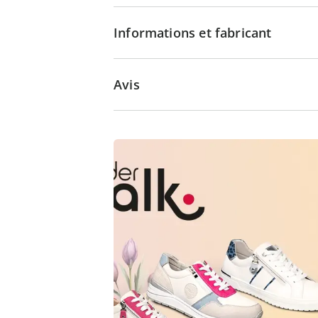
Informations et fabricant
Avis