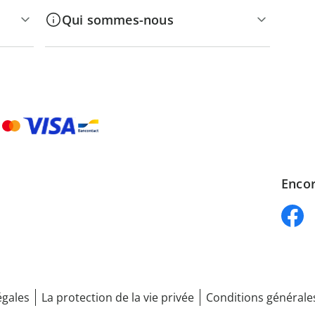
Qui sommes-nous
Encor
égales
La protection de la vie privée
Conditions générale