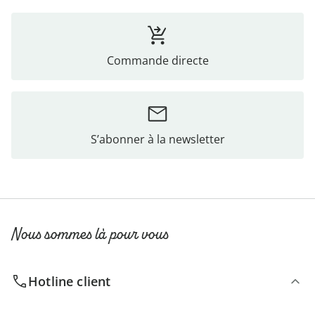
Commande directe
S’abonner à la newsletter
Nous sommes là pour vous
Hotline client