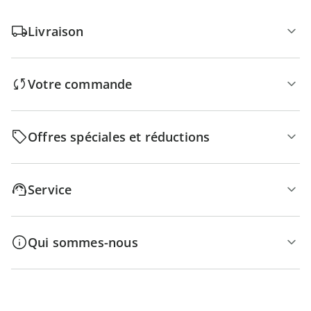
Livraison
Votre commande
Offres spéciales et réductions
Service
Qui sommes-nous