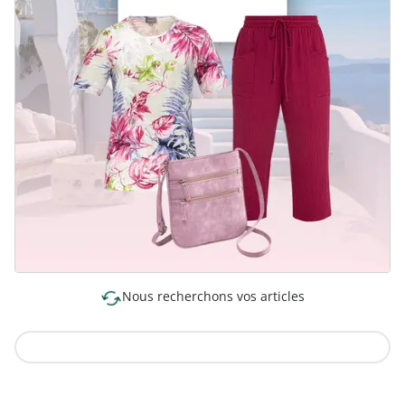
Nous recherchons vos articles
Vers la collection