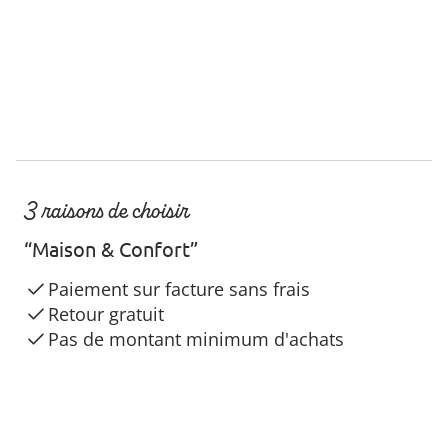
3 raisons de choisir
“Maison & Confort”
Paiement sur facture sans frais
Retour gratuit
Pas de montant minimum d'achats