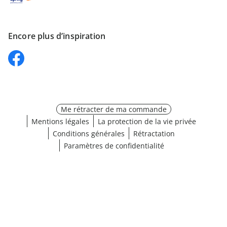
Encore plus d’inspiration
Me rétracter de ma commande
Mentions légales
La protection de la vie privée
Conditions générales
Rétractation
Paramètres de confidentialité
Choisir une taille