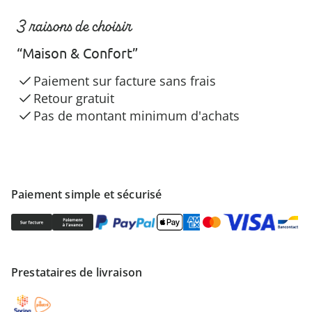
3 raisons de choisir
“Maison & Confort”
Paiement sur facture sans frais
Retour gratuit
Pas de montant minimum d'achats
Paiement simple et sécurisé
Prestataires de livraison