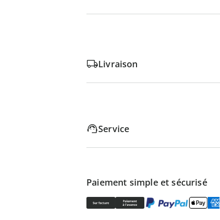
Livraison
Service
Paiement simple et sécurisé