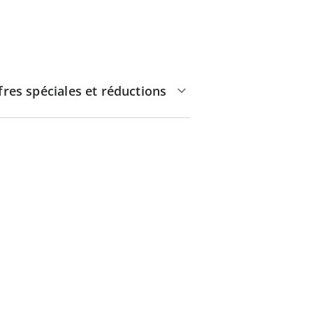
fres spéciales et réductions