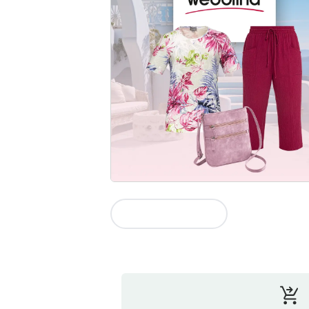
Vers la collection