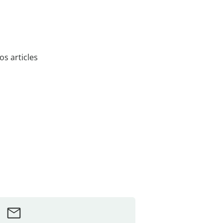
s articles