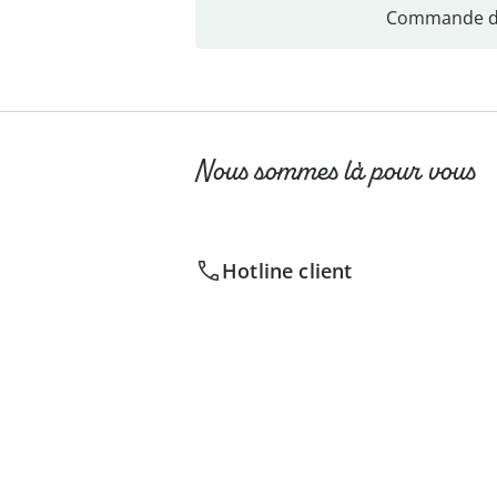
Commande di
Nous sommes là pour vous
Hotline client