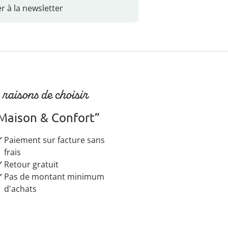
r à la newsletter
 raisons de choisir
Maison & Confort”
Paiement sur facture sans
frais
Retour gratuit
Pas de montant minimum
d'achats