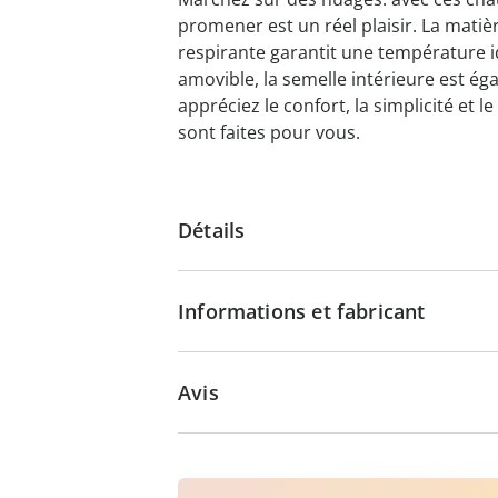
promener est un réel plaisir. La matiè
respirante garantit une température id
amovible, la semelle intérieure est ég
appréciez le confort, la simplicité et 
sont faites pour vous.
Détails
Informations et fabricant
Avis