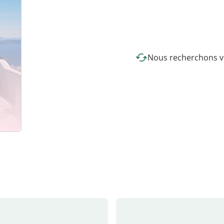
Nous recherchons vo