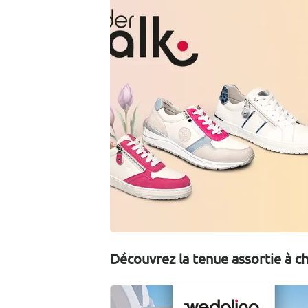
Découvrez la tenue assortie à 