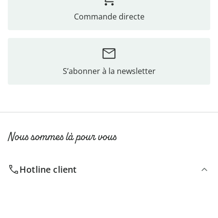
Commande directe
S’abonner à la newsletter
Nous sommes là pour vous
Hotline client