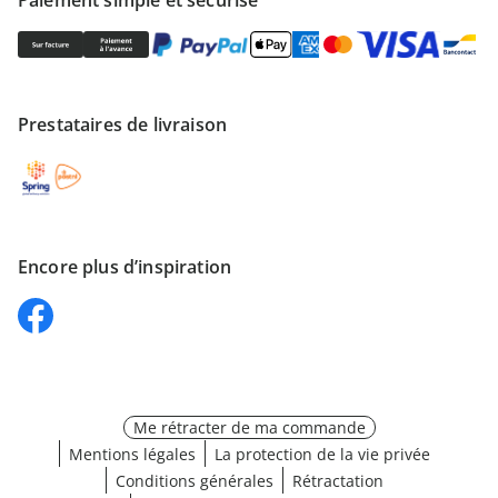
Paiement simple et sécurisé
Prestataires de livraison
Encore plus d’inspiration
Me rétracter de ma commande
Mentions légales
La protection de la vie privée
Conditions générales
Rétractation