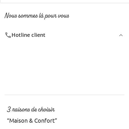
Nous sommes là pour vous
Hotline client
3 raisons de choisir
“Maison & Confort”