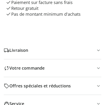
Paiement sur facture sans frais
Retour gratuit
Pas de montant minimum d'achats
Livraison
Votre commande
Offres spéciales et réductions
Service