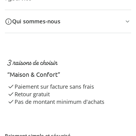
Qui sommes-nous
3 raisons de choisir
“Maison & Confort”
Paiement sur facture sans frais
Retour gratuit
Pas de montant minimum d'achats