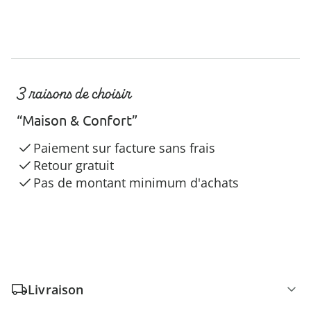
3 raisons de choisir
“Maison & Confort”
Paiement sur facture sans frais
Retour gratuit
Pas de montant minimum d'achats
Livraison