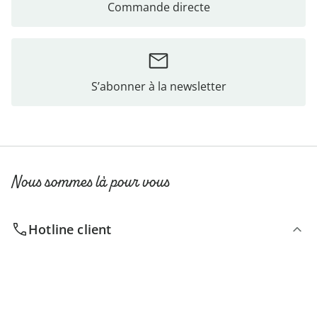
Commande directe
S’abonner à la newsletter
Nous sommes là pour vous
Hotline client