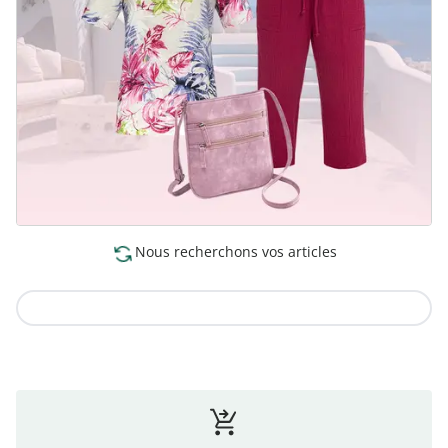
Nous recherchons vos articles
Vers la collection