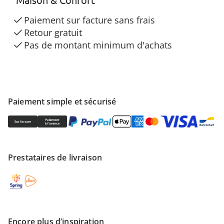
Paiement sur facture sans frais
Retour gratuit
Pas de montant minimum d'achats
Paiement simple et sécurisé
Prestataires de livraison
Encore plus d’inspiration