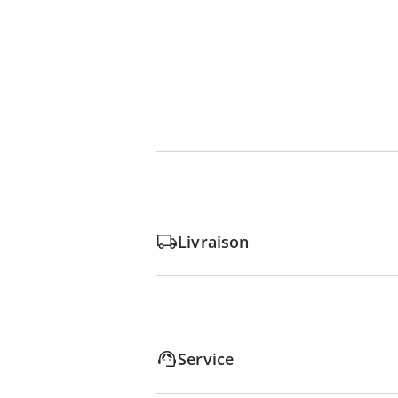
Livraison
Service