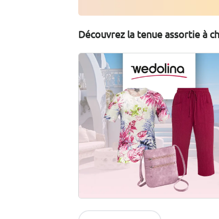
Découvrez la tenue assortie à 