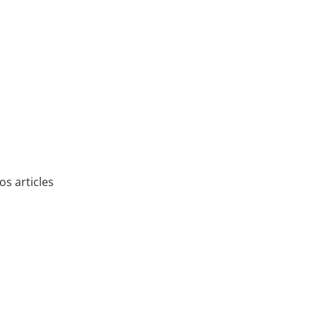
s articles