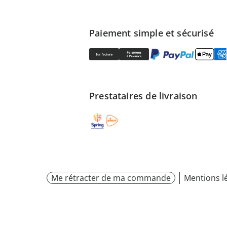
Paiement simple et sécurisé
Prestataires de livraison
Me rétracter de ma commande
Mentions l