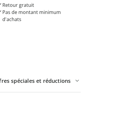
Retour gratuit
Pas de montant minimum
d'achats
fres spéciales et réductions