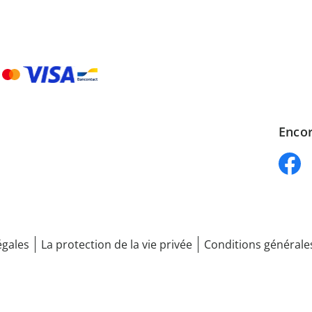
Encor
égales
La protection de la vie privée
Conditions générale