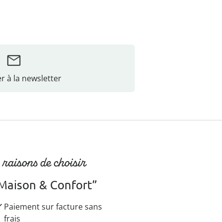
r à la newsletter
 raisons de choisir
Maison & Confort”
Paiement sur facture sans
frais