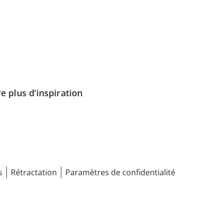
e plus d’inspiration
s
Rétractation
Paramètres de confidentialité