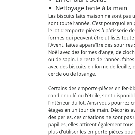
Nettoyage facile à la main
Les biscuits faits maison ne sont pas u
sont toute l’année. C’est pourquoi en 
le lot d’emporte-pièces à pâtisserie
formes qui peuvent être utilisés toute
l’Avent, faites apparaître des sourires 
Noël avec des formes d’ange, de cloche,
ou de sapin. Le reste de l’année, faite
avec des biscuits en forme de feuille, 
cercle ou de losange.
Certains des emporte-pièces en fer-bla
rond ondulé ou l’étoile, sont disponibl
l’intérieur du lot. Ainsi vous pourrez 
étages en un tour de main. Décorés a
des perles, ces créations ne sont pas
papilles, elles attirent également tous 
plus d’utiliser les emporte-pièces pou