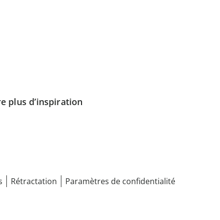
e plus d’inspiration
s
Rétractation
Paramètres de confidentialité