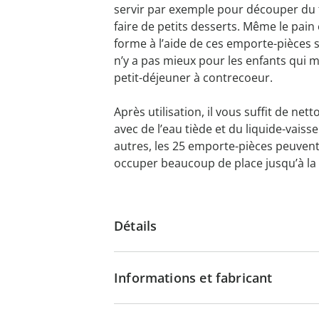
servir par exemple pour découper du 
faire de petits desserts. Même le pain 
forme à l’aide de ces emporte-pièces s
n’y a pas mieux pour les enfants qui m
petit-déjeuner à contrecoeur.
Après utilisation, il vous suffit de net
avec de l’eau tiède et du liquide-vaisse
autres, les 25 emporte-pièces peuvent
occuper beaucoup de place jusqu’à la p
Détails
Informations et fabricant