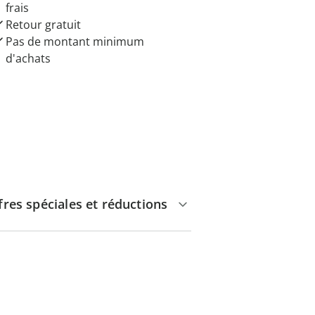
frais
Retour gratuit
Pas de montant minimum
d'achats
fres spéciales et réductions