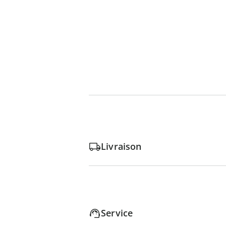
Livraison
Service