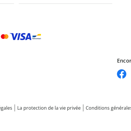
Encor
égales
La protection de la vie privée
Conditions générale