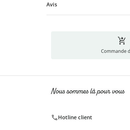
Avis
Commande di
Nous sommes là pour vous
Hotline client