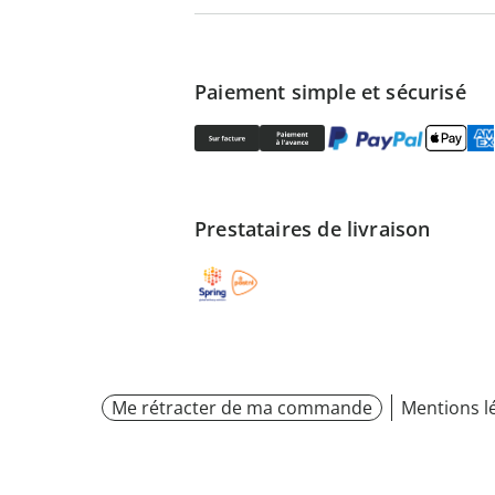
Paiement simple et sécurisé
Prestataires de livraison
Me rétracter de ma commande
Mentions l