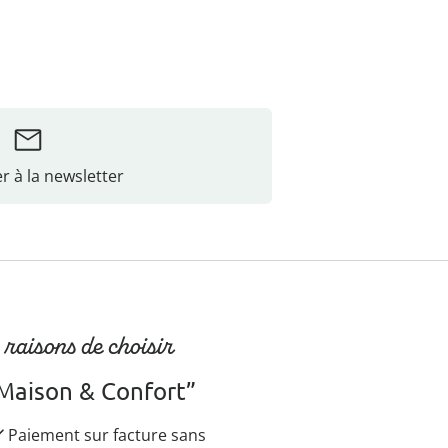
r à la newsletter
 raisons de choisir
Maison & Confort”
Paiement sur facture sans