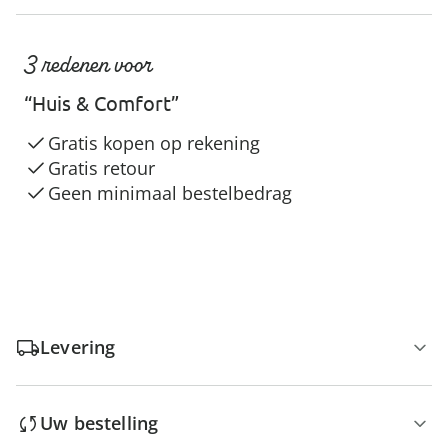
3 redenen voor
“Huis & Comfort”
Gratis kopen op rekening
Gratis retour
Geen minimaal bestelbedrag
Levering
Uw bestelling