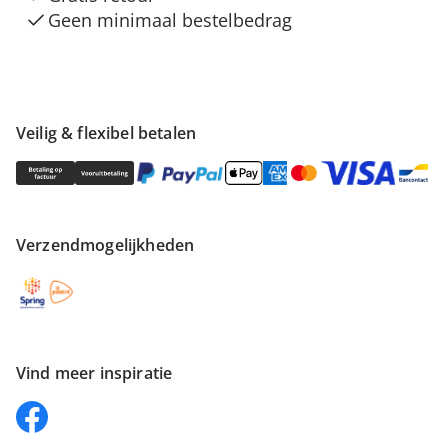
Geen minimaal bestelbedrag
Veilig & flexibel betalen
Verzendmogelijkheden
Vind meer inspiratie