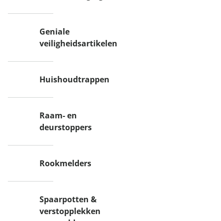
Geniale
veiligheidsartikelen
Huishoudtrappen
Raam- en
deurstoppers
Rookmelders
Spaarpotten &
verstopplekken