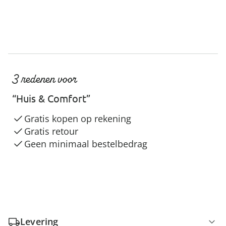
3 redenen voor
“Huis & Comfort”
Gratis kopen op rekening
Gratis retour
Geen minimaal bestelbedrag
Levering