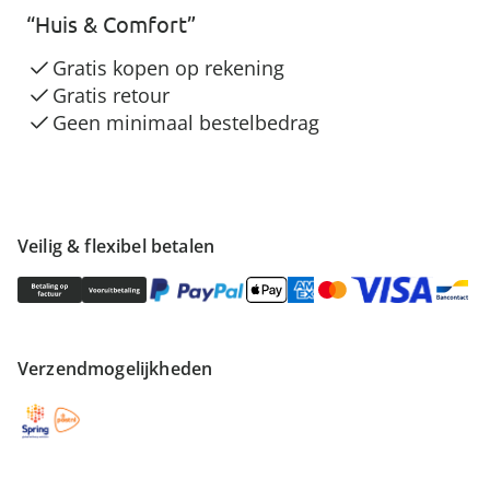
“Huis & Comfort”
Gratis kopen op rekening
Gratis retour
Geen minimaal bestelbedrag
Veilig & flexibel betalen
Verzendmogelijkheden