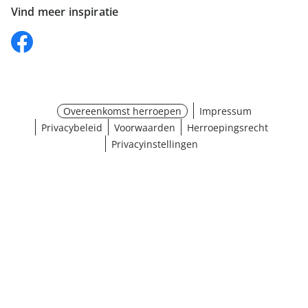
Vind meer inspiratie
Overeenkomst herroepen
Impressum
Privacybeleid
Voorwaarden
Herroepingsrecht
Privacyinstellingen