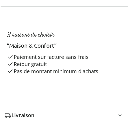
3 raisons de choisir
“Maison & Confort”
Paiement sur facture sans frais
Retour gratuit
Pas de montant minimum d'achats
Livraison