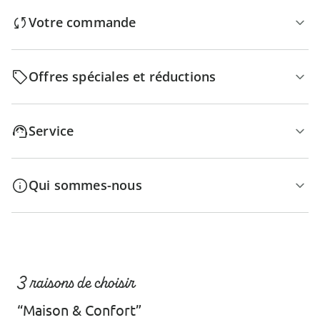
Votre commande
Offres spéciales et réductions
Service
Qui sommes-nous
3 raisons de choisir
“Maison & Confort”