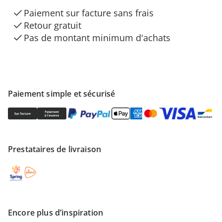
Paiement sur facture sans frais
Retour gratuit
Pas de montant minimum d'achats
Paiement simple et sécurisé
Prestataires de livraison
Encore plus d’inspiration