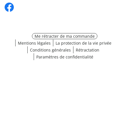
Me rétracter de ma commande
Mentions légales
La protection de la vie privée
Conditions générales
Rétractation
Paramètres de confidentialité
¹ Cliquez ici pour les conditions de validation