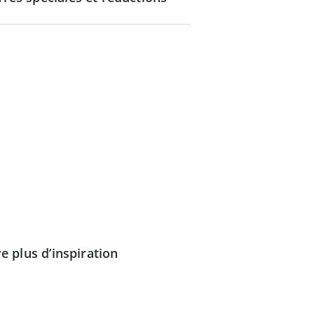
e plus d’inspiration