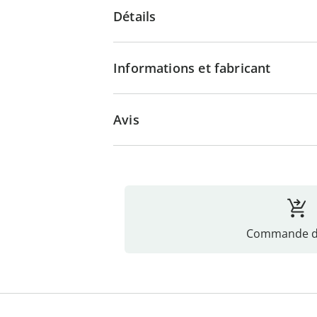
Détails
Informations et fabricant
Avis
Commande di