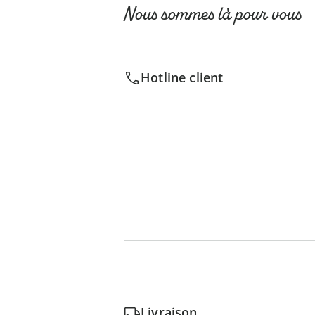
Nous sommes là pour vous
Hotline client
Livraison