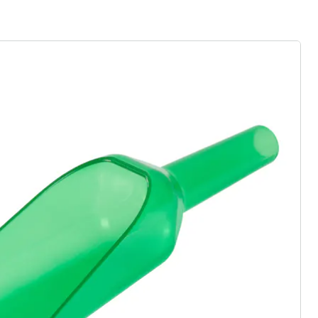
r à la newsletter