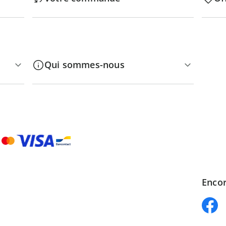
Qui sommes-nous
Encor