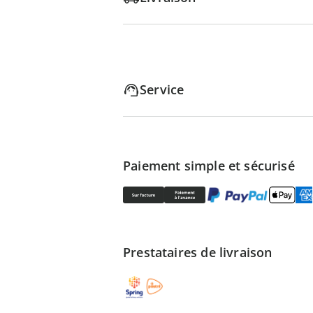
Service
Paiement simple et sécurisé
Prestataires de livraison