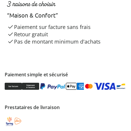
3 raisons de choisir
“Maison & Confort”
Paiement sur facture sans frais
Retour gratuit
Pas de montant minimum d'achats
Paiement simple et sécurisé
Prestataires de livraison