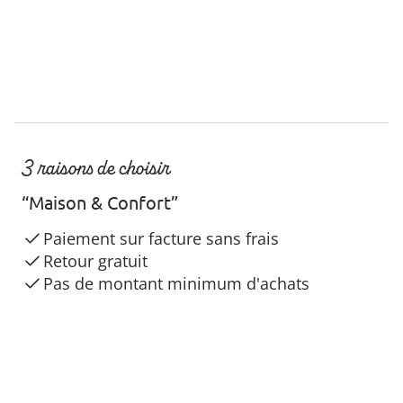
3 raisons de choisir
“Maison & Confort”
Paiement sur facture sans frais
Retour gratuit
Pas de montant minimum d'achats