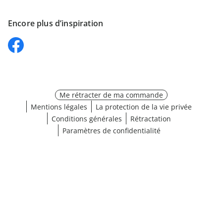
Encore plus d’inspiration
Me rétracter de ma commande
Mentions légales
La protection de la vie privée
Conditions générales
Rétractation
Paramètres de confidentialité