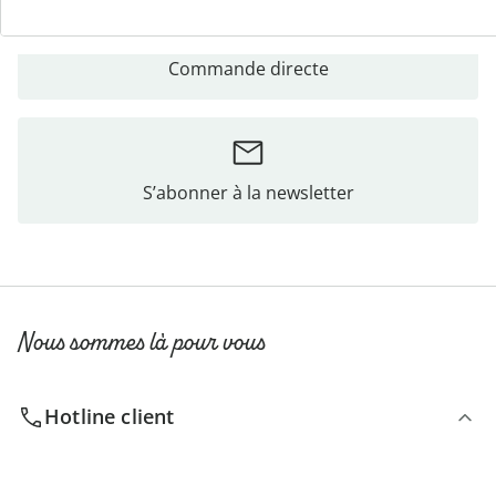
Commande directe
S’abonner à la newsletter
Nous sommes là pour vous
Hotline client