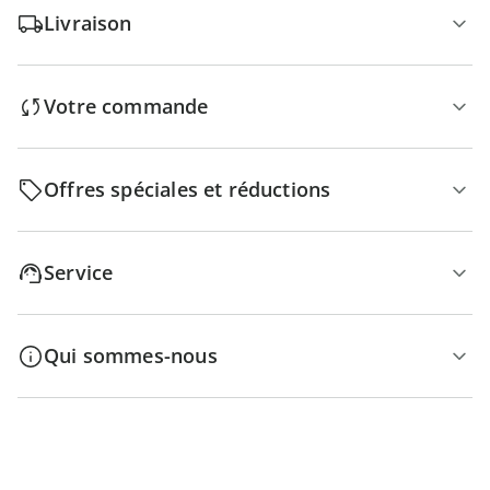
Livraison
Votre commande
Offres spéciales et réductions
Service
Qui sommes-nous