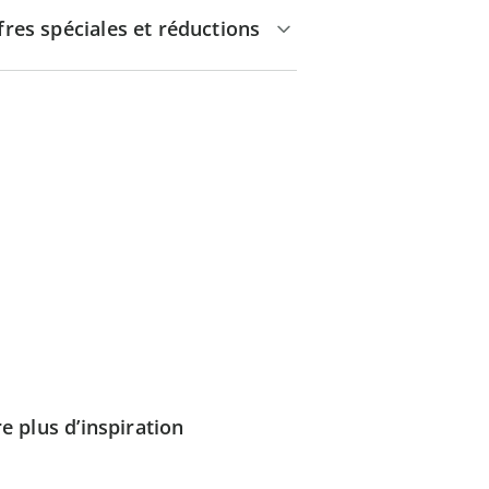
fres spéciales et réductions
e plus d’inspiration