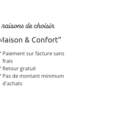
 raisons de choisir
Maison & Confort”
Paiement sur facture sans
frais
Retour gratuit
Pas de montant minimum
d'achats