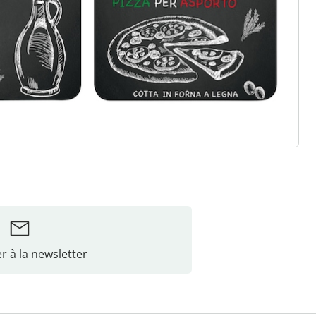
r à la newsletter