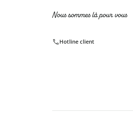
Nous sommes là pour vous
Hotline client