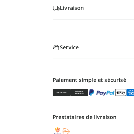
Livraison
Service
Paiement simple et sécurisé
Prestataires de livraison