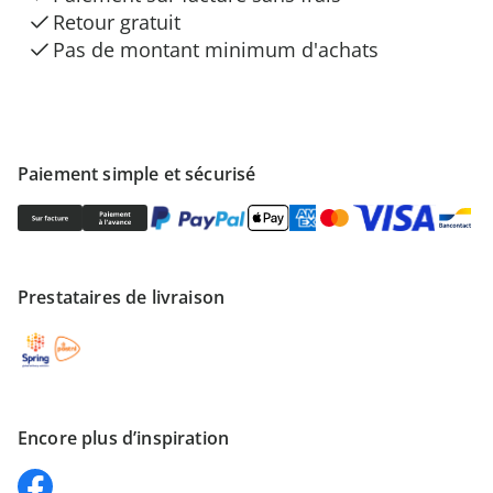
Retour gratuit
Pas de montant minimum d'achats
Paiement simple et sécurisé
Prestataires de livraison
Encore plus d’inspiration