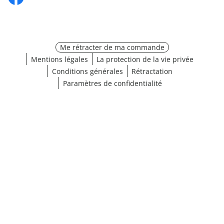
Me rétracter de ma commande
Mentions légales
La protection de la vie privée
Conditions générales
Rétractation
Paramètres de confidentialité
¹ Cliquez ici pour les conditions de validation