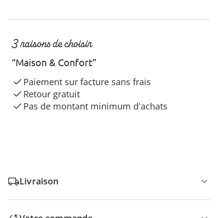
3 raisons de choisir
“Maison & Confort”
Paiement sur facture sans frais
Retour gratuit
Pas de montant minimum d'achats
Livraison