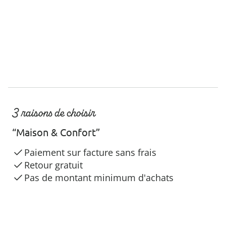
3 raisons de choisir
“Maison & Confort”
Paiement sur facture sans frais
Retour gratuit
Pas de montant minimum d'achats