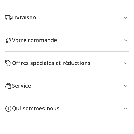
Livraison
Votre commande
Offres spéciales et réductions
Service
Qui sommes-nous