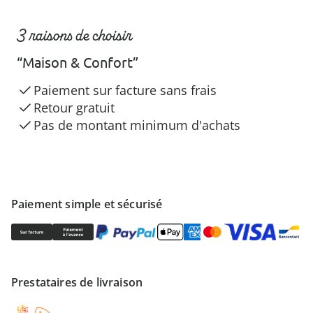
3 raisons de choisir
“Maison & Confort”
Paiement sur facture sans frais
Retour gratuit
Pas de montant minimum d'achats
Paiement simple et sécurisé
Prestataires de livraison