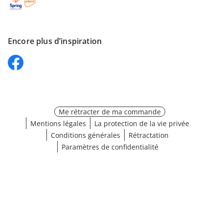
Encore plus d’inspiration
Me rétracter de ma commande
Mentions légales
La protection de la vie privée
Conditions générales
Rétractation
Paramètres de confidentialité