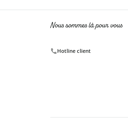
Nous sommes là pour vous
Hotline client