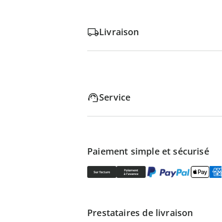
Livraison
Service
Paiement simple et sécurisé
Prestataires de livraison