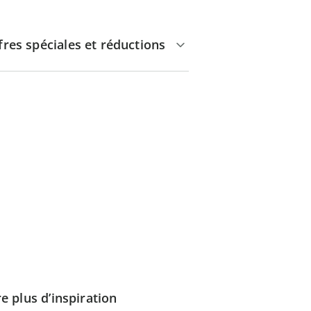
fres spéciales et réductions
e plus d’inspiration