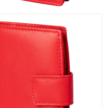
r à la newsletter