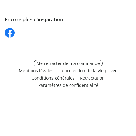
Encore plus d’inspiration
Me rétracter de ma commande
Mentions légales
La protection de la vie privée
Conditions générales
Rétractation
Paramètres de confidentialité