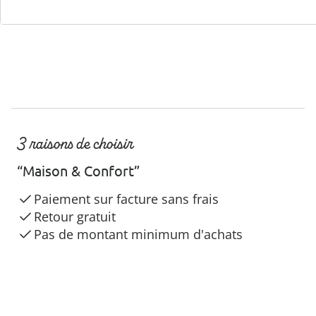
3 raisons de choisir
“Maison & Confort”
Paiement sur facture sans frais
Retour gratuit
Pas de montant minimum d'achats