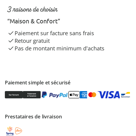
3 raisons de choisir
“Maison & Confort”
Paiement sur facture sans frais
Retour gratuit
Pas de montant minimum d'achats
Paiement simple et sécurisé
Prestataires de livraison