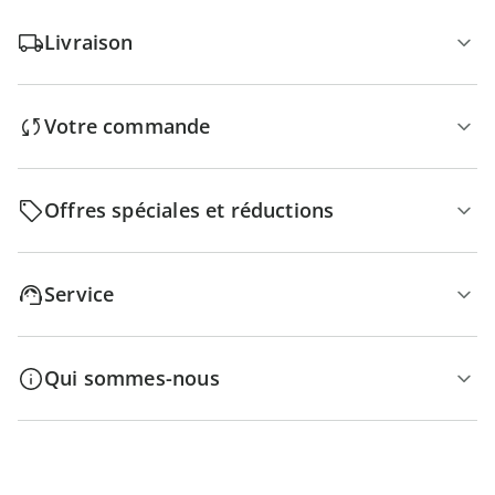
Livraison
Votre commande
Offres spéciales et réductions
Service
Qui sommes-nous