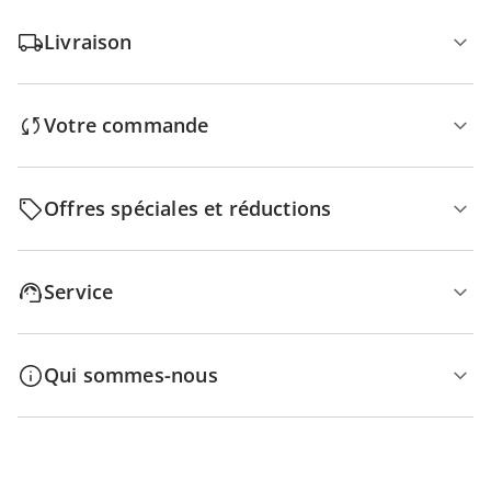
Livraison
Votre commande
Offres spéciales et réductions
Service
Qui sommes-nous