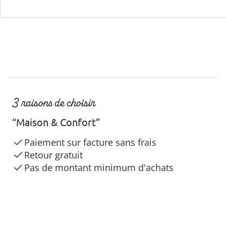
3 raisons de choisir
“Maison & Confort”
Paiement sur facture sans frais
Retour gratuit
Pas de montant minimum d'achats