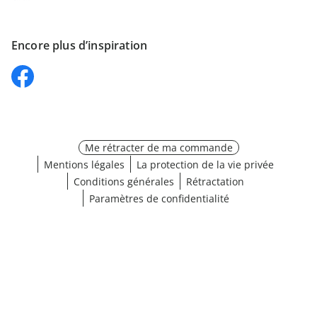
Encore plus d’inspiration
Me rétracter de ma commande
Mentions légales
La protection de la vie privée
Conditions générales
Rétractation
Paramètres de confidentialité