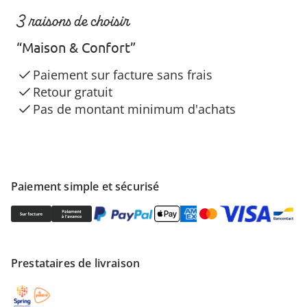
3 raisons de choisir
“Maison & Confort”
Paiement sur facture sans frais
Retour gratuit
Pas de montant minimum d'achats
Paiement simple et sécurisé
Prestataires de livraison