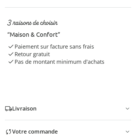
3 raisons de choisir
“Maison & Confort”
Paiement sur facture sans frais
Retour gratuit
Pas de montant minimum d'achats
Livraison
Votre commande