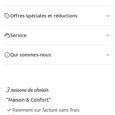
Offres spéciales et réductions
Service
Qui sommes-nous
3 raisons de choisir
“Maison & Confort”
Paiement sur facture sans frais