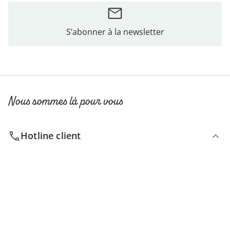
S’abonner à la newsletter
Nous sommes là pour vous
Hotline client