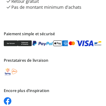
Retour gratuit
Pas de montant minimum d'achats
Paiement simple et sécurisé
Prestataires de livraison
Encore plus d’inspiration