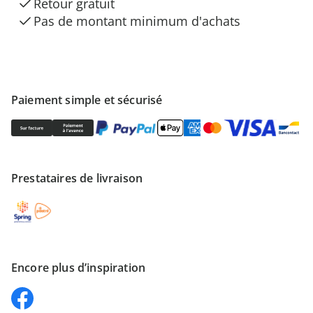
Retour gratuit
Pas de montant minimum d'achats
Paiement simple et sécurisé
Prestataires de livraison
Encore plus d’inspiration