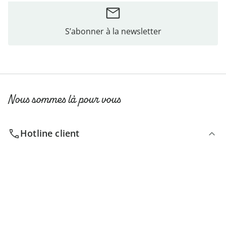
S’abonner à la newsletter
Nous sommes là pour vous
Hotline client