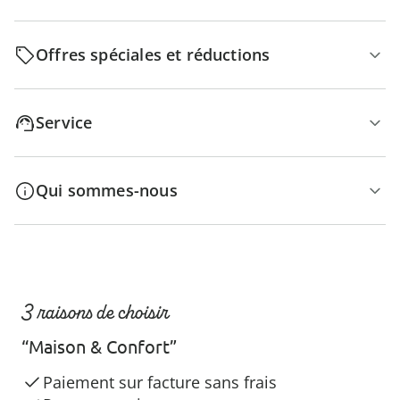
Offres spéciales et réductions
Service
Qui sommes-nous
3 raisons de choisir
“Maison & Confort”
Paiement sur facture sans frais