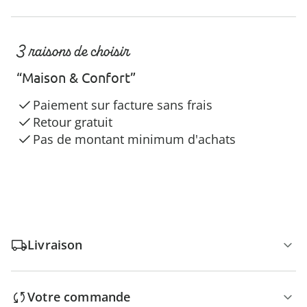
3 raisons de choisir
“Maison & Confort”
Paiement sur facture sans frais
Retour gratuit
Pas de montant minimum d'achats
Livraison
Votre commande