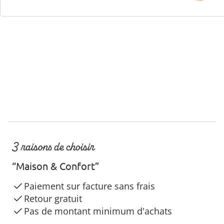
Hotline client
3 raisons de choisir
“Maison & Confort”
Paiement sur facture sans frais
Retour gratuit
Pas de montant minimum d'achats