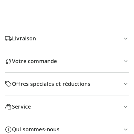
Livraison
Votre commande
Offres spéciales et réductions
Service
Qui sommes-nous