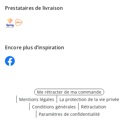
Prestataires de livraison
Encore plus d’inspiration
Me rétracter de ma commande
Mentions légales
La protection de la vie privée
Conditions générales
Rétractation
Paramètres de confidentialité