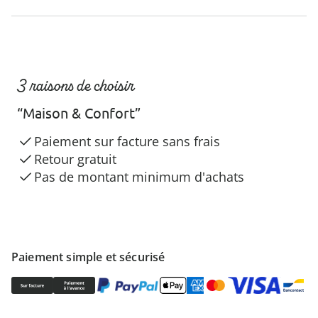
3 raisons de choisir
“Maison & Confort”
Paiement sur facture sans frais
Retour gratuit
Pas de montant minimum d'achats
Paiement simple et sécurisé