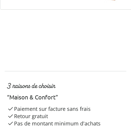
Hotline client
3 raisons de choisir
“Maison & Confort”
Paiement sur facture sans frais
Retour gratuit
Pas de montant minimum d'achats