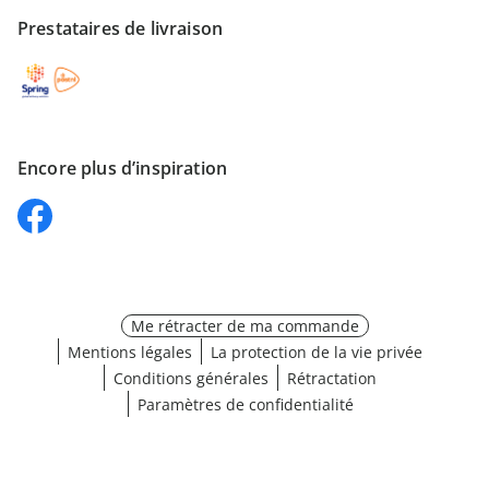
Prestataires de livraison
Encore plus d’inspiration
Me rétracter de ma commande
Mentions légales
La protection de la vie privée
Conditions générales
Rétractation
Paramètres de confidentialité