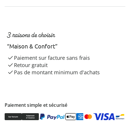
3 raisons de choisir
“Maison & Confort”
Paiement sur facture sans frais
Retour gratuit
Pas de montant minimum d'achats
Paiement simple et sécurisé