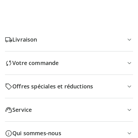
Livraison
Votre commande
Offres spéciales et réductions
Service
Qui sommes-nous