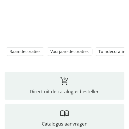
Raamdecoraties
Voorjaarsdecoraties
Tuindecoratie
Direct uit de catalogus bestellen
Catalogus aanvragen