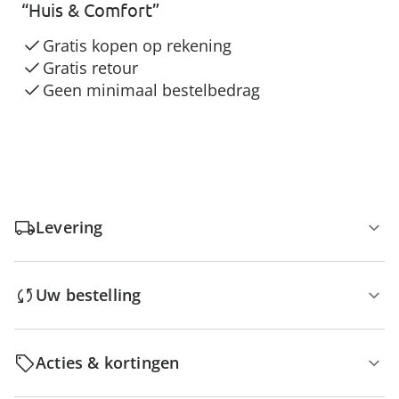
“Huis & Comfort”
Gratis kopen op rekening
Gratis retour
Geen minimaal bestelbedrag
Levering
Uw bestelling
Acties & kortingen