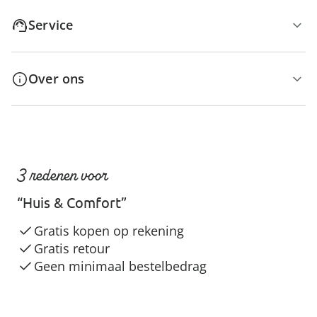
Service
Over ons
3 redenen voor
“Huis & Comfort”
Gratis kopen op rekening
Gratis retour
Geen minimaal bestelbedrag