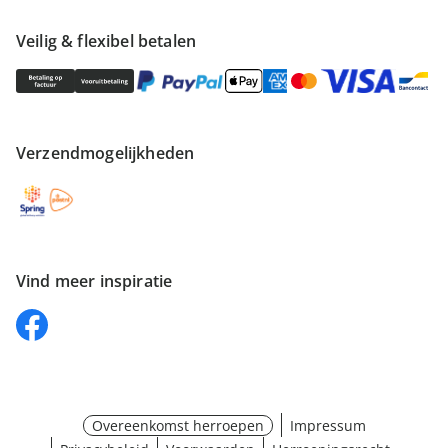
Veilig & flexibel betalen
Verzendmogelijkheden
Vind meer inspiratie
Overeenkomst herroepen
Impressum