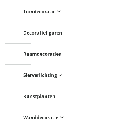
Tuindecoratie
Decoratiefiguren
Raamdecoraties
Sierverlichting
Kunstplanten
Wanddecoratie