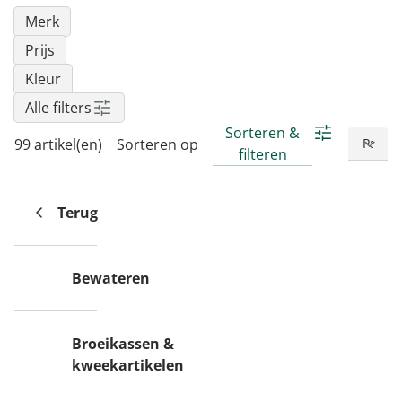
Merk
Prijs
Kleur
Alle filters
Sorteren &
99 artikel(en)
Sorteren op
filteren
Terug
Bewateren
Broeikassen &
kweekartikelen