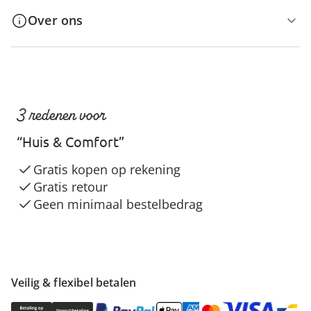
Over ons
3 redenen voor
“Huis & Comfort”
Gratis kopen op rekening
Gratis retour
Geen minimaal bestelbedrag
Veilig & flexibel betalen