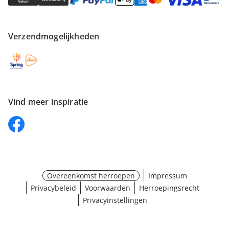
Verzendmogelijkheden
Vind meer inspiratie
Overeenkomst herroepen
Impressum
Privacybeleid
Voorwaarden
Herroepingsrecht
Privacyinstellingen