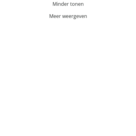
Minder tonen
Meer weergeven