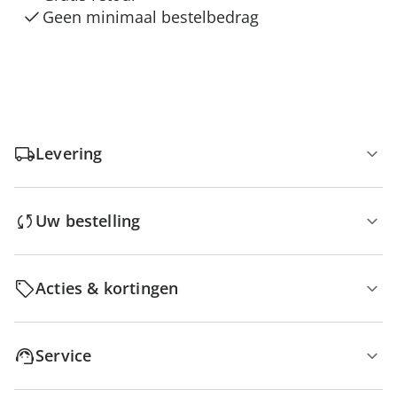
Geen minimaal bestelbedrag
Levering
Uw bestelling
Acties & kortingen
Service